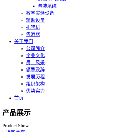
包装系统
教学实验设备
辅助设备
扎啤机
售酒器
关于我们
公司简介
企业文化
员工风采
领导致辞
发展历程
组织架构
优势实力
首页
产品展示
Product Show