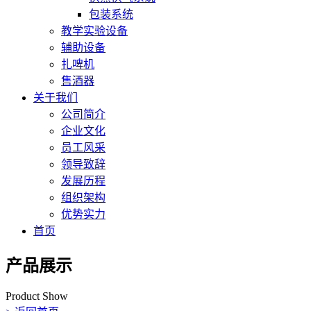
包装系统
教学实验设备
辅助设备
扎啤机
售酒器
关于我们
公司简介
企业文化
员工风采
领导致辞
发展历程
组织架构
优势实力
首页
产品展示
Product Show